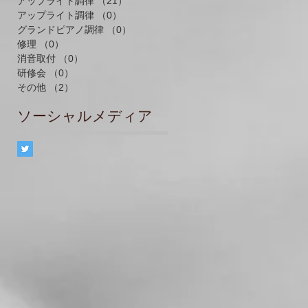
アップライト調律
（21）
21件の記事
アップライト調律
（0）
0件の記事
グランドピアノ調律
（0）
0件の記事
修理
（0）
0件の記事
消音取付
（0）
0件の記事
研修会
（0）
0件の記事
その他
（2）
2件の記事
ソーシャルメディア