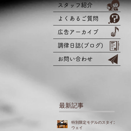
スタッフ紹介
よくあるご質問
広告アーカイブ
調律日誌(ブログ)
お問い合わせ
最新記事
特別限定モデルのスタイン
ウェイ