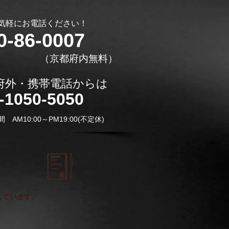
お気軽にお電話ください！
0-86-0007
​（京都府内無料）
都府外・携帯電話からは
0-1050-5050
間 AM10:00～PM19:00(不定休)
しています。