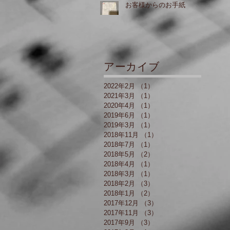
お客様からのお手紙
アーカイブ
2022年2月
（1）
1件の記事
2021年3月
（1）
1件の記事
2020年4月
（1）
1件の記事
2019年6月
（1）
1件の記事
2019年3月
（1）
1件の記事
2018年11月
（1）
1件の記事
2018年7月
（1）
1件の記事
2018年5月
（2）
2件の記事
2018年4月
（1）
1件の記事
2018年3月
（1）
1件の記事
2018年2月
（3）
3件の記事
2018年1月
（2）
2件の記事
2017年12月
（3）
3件の記事
2017年11月
（3）
3件の記事
2017年9月
（3）
3件の記事