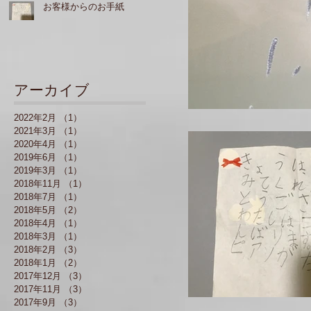
お客様からのお手紙
アーカイブ
2022年2月
（1）
1件の記事
2021年3月
（1）
1件の記事
2020年4月
（1）
1件の記事
2019年6月
（1）
1件の記事
2019年3月
（1）
1件の記事
2018年11月
（1）
1件の記事
2018年7月
（1）
1件の記事
2018年5月
（2）
2件の記事
2018年4月
（1）
1件の記事
2018年3月
（1）
1件の記事
2018年2月
（3）
3件の記事
2018年1月
（2）
2件の記事
2017年12月
（3）
3件の記事
2017年11月
（3）
3件の記事
2017年9月
（3）
3件の記事