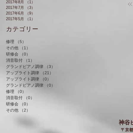
2017年8月
（1）
1件の記事
2017年7月
（3）
3件の記事
2017年6月
（9）
9件の記事
2017年5月
（1）
1件の記事
​カテゴリー
修理
（5）
5件の記事
その他
（1）
1件の記事
研修会
（0）
0件の記事
消音取付
（1）
1件の記事
グランドピアノ調律
（3）
3件の記事
アップライト調律
（21）
21件の記事
アップライト調律
（0）
0件の記事
グランドピアノ調律
（0）
0件の記事
修理
（0）
0件の記事
消音取付
（0）
0件の記事
研修会
（0）
0件の記事
その他
（2）
2件の記事
神谷
〒京都