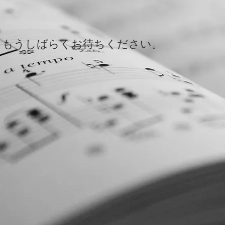
もうしばらくお待ちください。