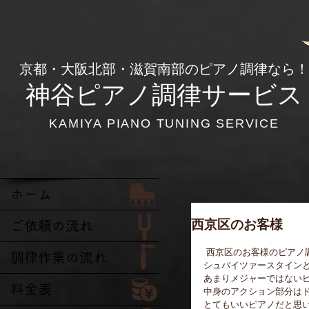
​京都・大阪北部・滋賀南部のピアノ調律なら！
神谷ピアノ調律サービス
KAMIYA PIANO TUNING SERVICE
ホーム
西京区のお客様
ご依頼の流れ
 西京区のお客様のピアノ
調律作業の流れ
シュバイツァースタイン
あまりメジャーではない
料金表
中身のアクション部分は
とてもいいピアノだと思