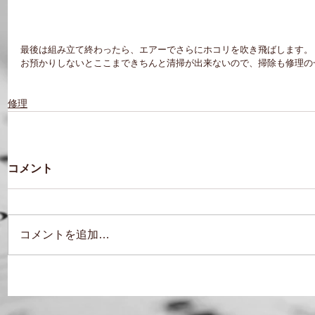
最後は組み立て終わったら、エアーでさらにホコリを吹き飛ばします。
お預かりしないとここまできちんと清掃が出来ないので、掃除も修理の
修理
コメント
コメントを追加…