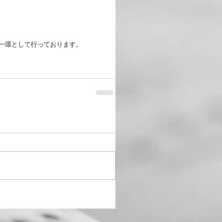
一環として行っております。