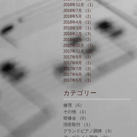
2018年11月
（1）
1件の記事
2018年7月
（1）
1件の記事
2018年5月
（2）
2件の記事
2018年4月
（1）
1件の記事
2018年3月
（1）
1件の記事
2018年2月
（3）
3件の記事
2018年1月
（2）
2件の記事
2017年12月
（3）
3件の記事
2017年11月
（3）
3件の記事
2017年9月
（3）
3件の記事
2017年8月
（1）
1件の記事
2017年7月
（3）
3件の記事
2017年6月
（9）
9件の記事
2017年5月
（1）
1件の記事
​カテゴリー
修理
（5）
5件の記事
その他
（1）
1件の記事
研修会
（0）
0件の記事
消音取付
（1）
1件の記事
グランドピアノ調律
（3）
3件の記事