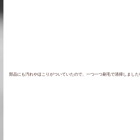
部品にも汚れやほこりがついていたので、一つ一つ刷毛で清掃しました