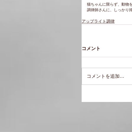
猫ちゃんに限らず、動物
調律師さんに、しっかり掃
アップライト調律
コメント
コメントを追加…