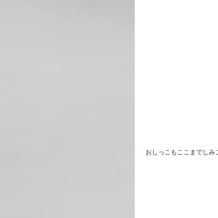
 おしっこもここまでしみ