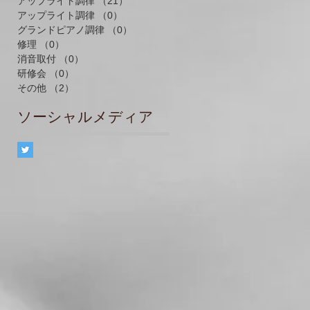
アップライト調律
（21）
21件の記事
アップライト調律
（0）
0件の記事
グランドピアノ調律
（0）
0件の記事
修理
（0）
0件の記事
消音取付
（0）
0件の記事
研修会
（0）
0件の記事
その他
（2）
2件の記事
ソーシャルメディア