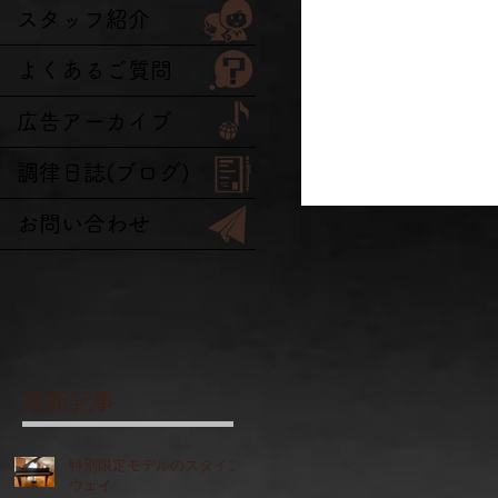
スタッフ紹介
よくあるご質問
広告アーカイブ
調律日誌(ブログ)
お問い合わせ
最新記事
特別限定モデルのスタイン
ウェイ