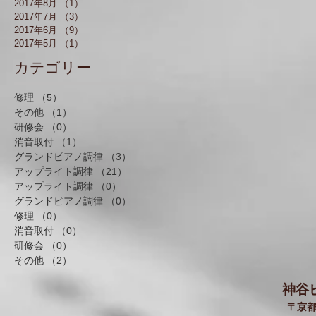
2017年8月
（1）
1件の記事
2017年7月
（3）
3件の記事
2017年6月
（9）
9件の記事
2017年5月
（1）
1件の記事
​カテゴリー
修理
（5）
5件の記事
その他
（1）
1件の記事
研修会
（0）
0件の記事
消音取付
（1）
1件の記事
グランドピアノ調律
（3）
3件の記事
アップライト調律
（21）
21件の記事
アップライト調律
（0）
0件の記事
グランドピアノ調律
（0）
0件の記事
修理
（0）
0件の記事
消音取付
（0）
0件の記事
研修会
（0）
0件の記事
その他
（2）
2件の記事
神谷
〒京都