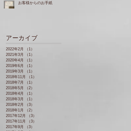
お客様からのお手紙
アーカイブ
2022年2月
（1）
1件の記事
2021年3月
（1）
1件の記事
2020年4月
（1）
1件の記事
2019年6月
（1）
1件の記事
2019年3月
（1）
1件の記事
2018年11月
（1）
1件の記事
2018年7月
（1）
1件の記事
2018年5月
（2）
2件の記事
2018年4月
（1）
1件の記事
2018年3月
（1）
1件の記事
2018年2月
（3）
3件の記事
2018年1月
（2）
2件の記事
2017年12月
（3）
3件の記事
2017年11月
（3）
3件の記事
2017年9月
（3）
3件の記事